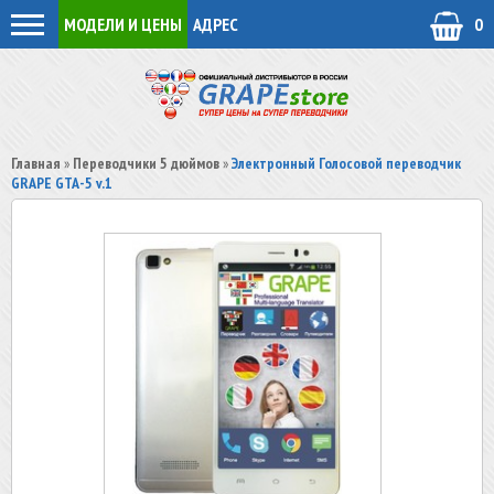
МОДЕЛИ И ЦЕНЫ
АДРЕС
0
Главная
»
Переводчики 5 дюймов
»
Электронный Голосовой переводчик
GRAPE GTA-5 v.1