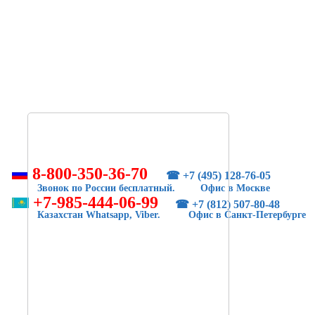
8-800-350-36-70
☎ +7 (495) 128-76-05
Звонок по России бесплатный. Офис в Москве
+7-985-444-06-99
☎ +7 (812) 507-80-48
Казахстан Whatsapp, Viber. Офис в Санкт-Петербурге