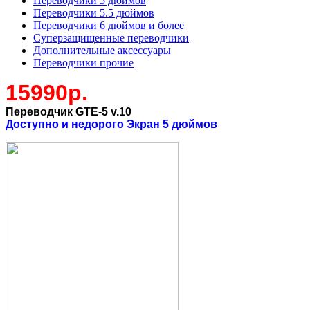
Переводчики 5 дюймов
Переводчики 5.5 дюймов
Переводчики 6 дюймов и более
Суперзащищенные переводчики
Дополнительные аксессуары
Переводчики прочие
15990р.
Переводчик GTE-5 v.10
Доступно и недорого Экран 5 дюймов