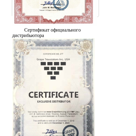
Сертификат официального
дистрибьютора