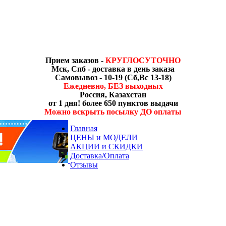
Прием заказов -
КРУГЛОСУТОЧНО
Мск, Спб - доставка в день заказа
Самовывоз - 10-19 (Сб,Вс 13-18)
Ежедневно, БЕЗ выходных
Россия, Казахстан
от 1 дня! более 650 пунктов выдачи
Можно вскрыть посылку ДО оплаты
Главная
ЦЕНЫ и МОДЕЛИ
АКЦИИ и СКИДКИ
Доставка/Оплата
Отзывы