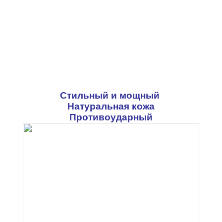
Стильный и мощный
Натуральная кожа
Противоударный