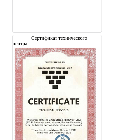
Сертификат технического
центра